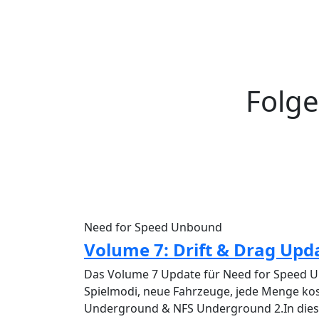
Folge
Need for Speed Unbound
Volume 7: Drift & Drag Upda
Das Volume 7 Update für Need for Speed U
Spielmodi, neue Fahrzeuge, jede Menge kos
Underground & NFS Underground 2.In dies