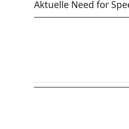
Aktuelle Need for Sp