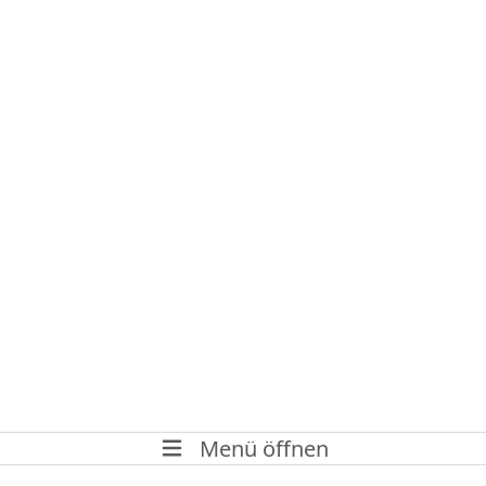
Menü öffnen