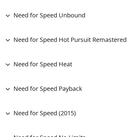
Need for Speed Unbound
Need for Speed Hot Pursuit Remastered
Need for Speed Heat
Need for Speed Payback
Need for Speed (2015)