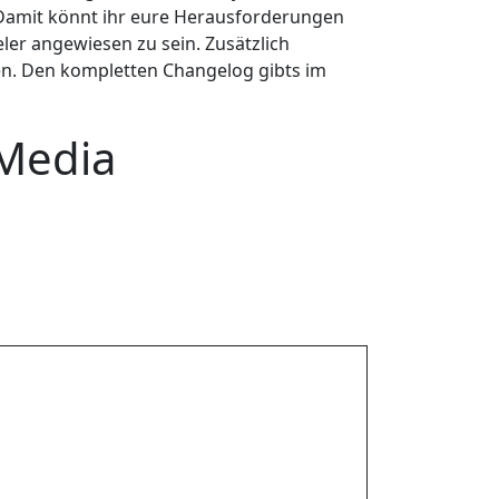
 Damit könnt ihr eure Herausforderungen
ler angewiesen zu sein. Zusätzlich
den. Den kompletten Changelog gibts im
 Media