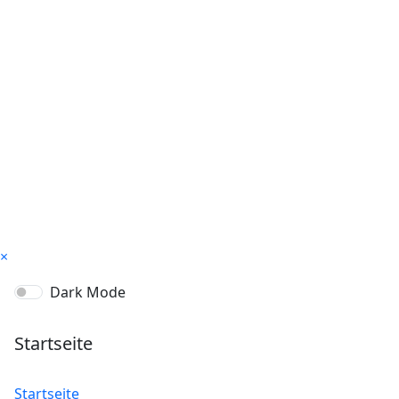
×
Dark Mode
Startseite
Startseite