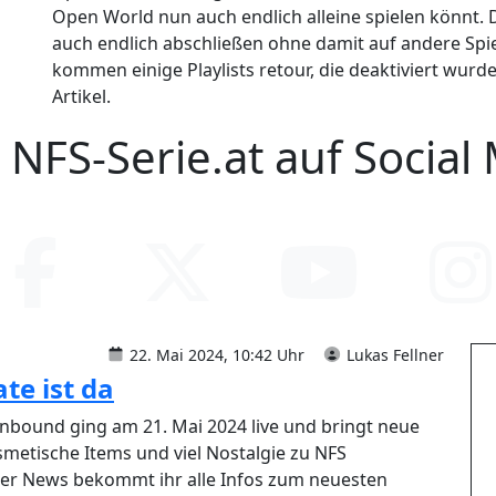
Open World nun auch endlich alleine spielen könnt.
auch endlich abschließen ohne damit auf andere Spie
kommen einige Playlists retour, die deaktiviert wur
Artikel.
 NFS-Serie.at auf Social
22. Mai 2024, 10:42 Uhr
Lukas Fellner
te ist da
nbound ging am 21. Mai 2024 live und bringt neue
metische Items und viel Nostalgie zu NFS
er News bekommt ihr alle Infos zum neuesten