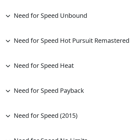
Need for Speed Unbound
Need for Speed Hot Pursuit Remastered
Need for Speed Heat
Need for Speed Payback
Need for Speed (2015)