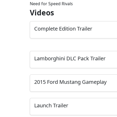
Need for Speed Rivals
Videos
Complete Edition Trailer
Lamborghini DLC Pack Trailer
2015 Ford Mustang Gameplay
Launch Trailer