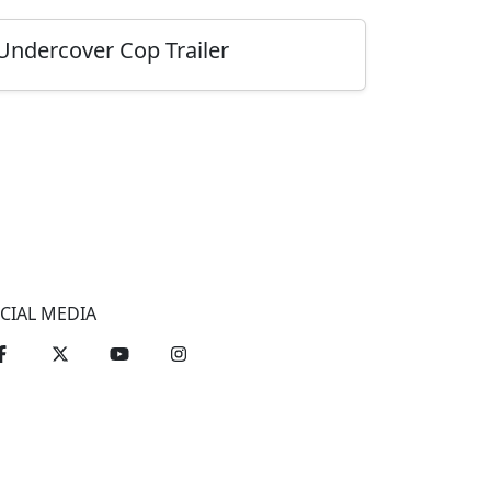
Undercover Cop Trailer
CIAL MEDIA