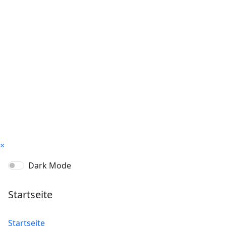
×
Dark Mode
Startseite
Startseite