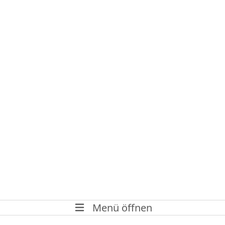
Menü öffnen