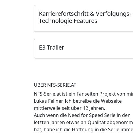
Karrierefortschritt & Verfolgungs-
Technologie Features
E3 Trailer
ÜBER NFS-SERIE.AT
NFS-Serie.at ist ein Fanseiten Projekt von mir
Lukas Fellner. Ich betreibe die Webseite
mittlerweile seit über 12 Jahren.
Auch wenn die Need for Speed Serie in den
letzten Jahren etwas an Qualität abgenom
hat, habe ich die Hoffnung in die Serie imm