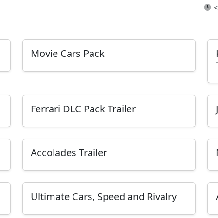
<
Movie Cars Pack
Ferrari DLC Pack Trailer
Accolades Trailer
Ultimate Cars, Speed and Rivalry