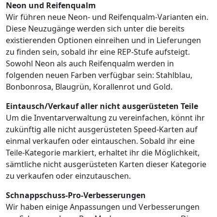
Neon und Reifenqualm
Wir führen neue Neon- und Reifenqualm-Varianten ein.
Diese Neuzugänge werden sich unter die bereits
existierenden Optionen einreihen und in Lieferungen
zu finden sein, sobald ihr eine REP-Stufe aufsteigt.
Sowohl Neon als auch Reifenqualm werden in
folgenden neuen Farben verfügbar sein: Stahlblau,
Bonbonrosa, Blaugrün, Korallenrot und Gold.
Eintausch/Verkauf aller nicht ausgerüsteten Teile
Um die Inventarverwaltung zu vereinfachen, könnt ihr
zukünftig alle nicht ausgerüsteten Speed-Karten auf
einmal verkaufen oder eintauschen. Sobald ihr eine
Teile-Kategorie markiert, erhaltet ihr die Möglichkeit,
sämtliche nicht ausgerüsteten Karten dieser Kategorie
zu verkaufen oder einzutauschen.
Schnappschuss-Pro-Verbesserungen
Wir haben einige Anpassungen und Verbesserungen