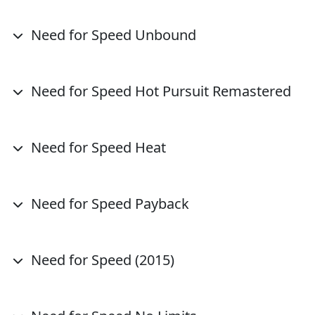
Need for Speed Unbound
Need for Speed Hot Pursuit Remastered
Need for Speed Heat
Need for Speed Payback
Need for Speed (2015)