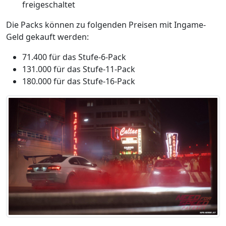
freigeschaltet
Die Packs können zu folgenden Preisen mit Ingame-
Geld gekauft werden:
71.400 für das Stufe-6-Pack
131.000 für das Stufe-11-Pack
180.000 für das Stufe-16-Pack