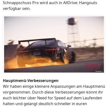
Schnappschuss Pro wird auch in AllDrive: Hangouts
verfügbar sein.
Hauptmenü-Verbesserungen
Wir haben einige kleinere Anpassungen am Hauptmenü
vorgenommen. Durch diese Verbesserungen könnt ihr
euch leichter über Need for Speed auf dem Laufenden
halten und gelangt deutlich schneller in euren