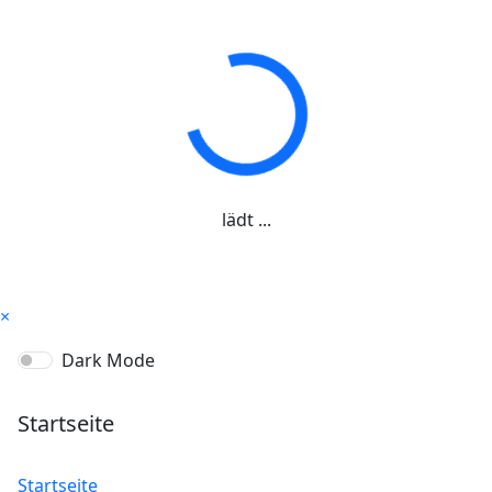
lädt ...
×
Dark Mode
Startseite
Startseite