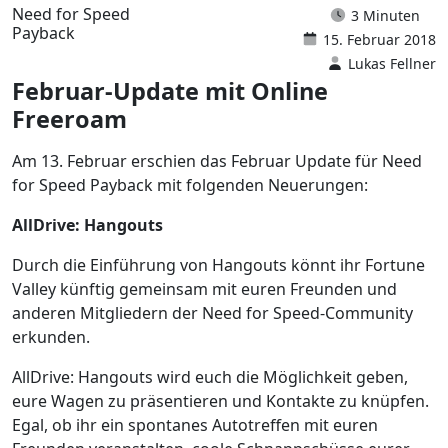
Need for Speed
3 Minuten
Payback
15. Februar 2018
Lukas Fellner
Februar-Update mit Online
Freeroam
Am 13. Februar erschien das Februar Update für Need
for Speed Payback mit folgenden Neuerungen:
AllDrive: Hangouts
Durch die Einführung von Hangouts könnt ihr Fortune
Valley künftig gemeinsam mit euren Freunden und
anderen Mitgliedern der Need for Speed-Community
erkunden.
AllDrive: Hangouts wird euch die Möglichkeit geben,
eure Wagen zu präsentieren und Kontakte zu knüpfen.
Egal, ob ihr ein spontanes Autotreffen mit euren