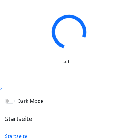
lädt ...
×
Dark Mode
Startseite
Startseite