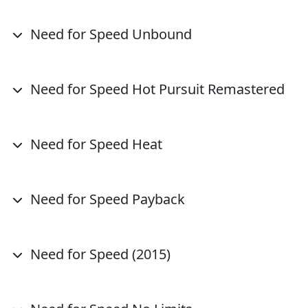
Need for Speed Unbound
Need for Speed Hot Pursuit Remastered
Need for Speed Heat
Need for Speed Payback
Need for Speed (2015)